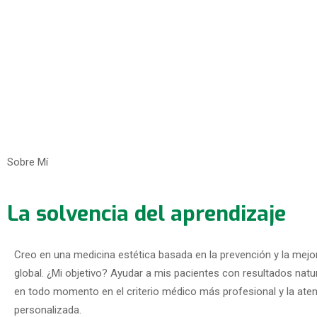
Sobre Mí
La solvencia del aprendizaje
Creo en una medicina estética basada en la prevención y la mejor
global. ¿Mi objetivo? Ayudar a mis pacientes con resultados na
en todo momento en el criterio médico más profesional y la ate
personalizada.