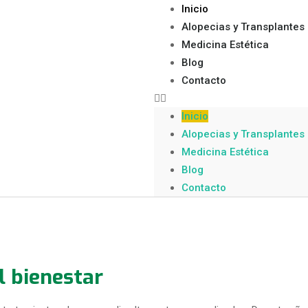
Inicio
Alopecias y Transplantes
Medicina Estética
Blog
Contacto
Inicio
Alopecias y Transplantes
Medicina Estética
Blog
Contacto
l bienestar