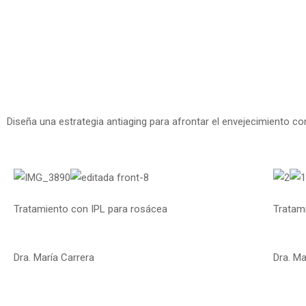
Diseña una estrategia antiaging para afrontar el envejecimiento c
Tratamiento con IPL para rosácea
Tratami
Dra. María Carrera
Dra. Ma