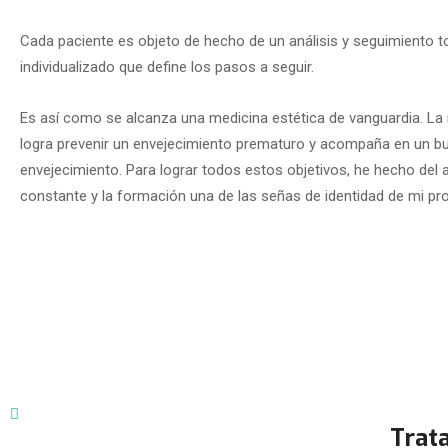
Cada paciente es objeto de hecho de un análisis y seguimiento 
individualizado que define los pasos a seguir.
Es así como se alcanza una medicina estética de vanguardia. La
logra prevenir un envejecimiento prematuro y acompaña en un b
envejecimiento. Para lograr todos estos objetivos, he hecho del 
constante y la formación una de las señas de identidad de mi pr
Trat