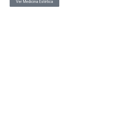
Ver Medicina Estética