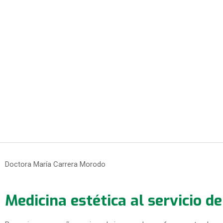
Doctora María Carrera Morodo
Medicina estética al servicio de